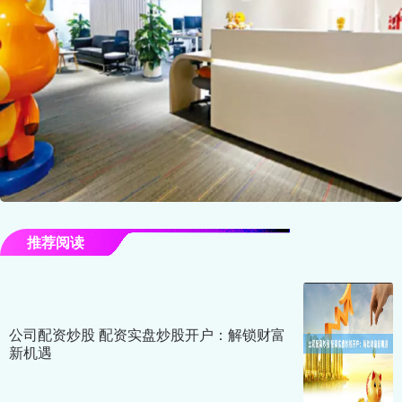
推荐阅读
公司配资炒股 配资实盘炒股开户：解锁财富
新机遇