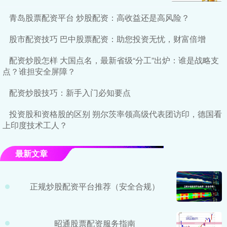
青岛股票配资平台 炒股配资：高收益还是高风险？
股市配资技巧 巴中股票配资：助您投资无忧，财富倍增
配资炒股怎样 大国点名，最新省级“分工”出炉：谁是战略支
点？谁担安全屏障？
配资炒股技巧：新手入门必知要点
投资股和资格股的区别 朔尔茨率领高级代表团访印，德国看
上印度技术工人？
最新文章
正规炒股配资平台推荐（安全合规）
昭通股票配资服务指南