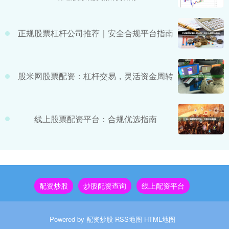
正规股票杠杆公司推荐｜安全合规平台指南
股米网股票配资：杠杆交易，灵活资金周转
线上股票配资平台：合规优选指南
配资炒股
炒股配资查询
线上配资平台
Powered by
配资炒股
RSS地图
HTML地图