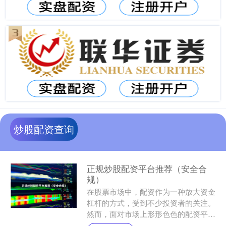
炒股配资查询
正规炒股配资平台推荐（安全合
规）
在股票市场中，配资作为一种放大资金
杠杆的方式，受到不少投资者的关注。
然而，面对市场上形形色色的配资平
台，如何选择一家安全合规、值得信赖