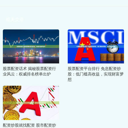
相关文章
股票配资话术 揭秘股票配资行
股票配资平台排行 免息配资炒
业风云：权威排名榜单出炉
股：低门槛高收益，实现财富梦
想
配资炒股就找配资 股市配资炒