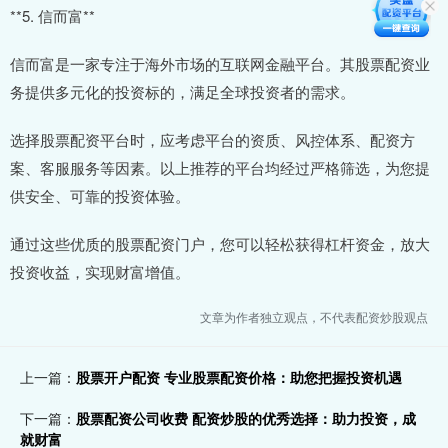
**5. 信而富**
信而富是一家专注于海外市场的互联网金融平台。其股票配资业
务提供多元化的投资标的，满足全球投资者的需求。
选择股票配资平台时，应考虑平台的资质、风控体系、配资方
案、客服服务等因素。以上推荐的平台均经过严格筛选，为您提
供安全、可靠的投资体验。
通过这些优质的股票配资门户，您可以轻松获得杠杆资金，放大
投资收益，实现财富增值。
文章为作者独立观点，不代表配资炒股观点
上一篇：
股票开户配资 专业股票配资价格：助您把握投资机遇
下一篇：
股票配资公司收费 配资炒股的优秀选择：助力投资，成
就财富