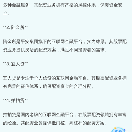
多种金融服务。其配资业务拥有严格的风控体系，保障资金安
全。
**2. 陆金所**
陆金所是平安集团旗下的互联网金融平台，实力雄厚。其股票配
资业务提供灵活的配资方案，满足不同投资者的需求。
**3. 宜人贷**
宜人贷是专注于个人信贷的互联网金融平台。其股票配资业务拥
有完善的征信体系，确保配资资金的合理分配。
**4. 拍拍贷**
拍拍贷是国内老牌的互联网金融平台，在股票配资领域拥有丰富
的经验。其配资业务提供低门槛、高杠杆的配资方案。