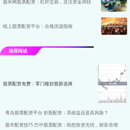
股米网股票配资：杠杆交易，灵活资金周转
线上股票配资平台：合规优选指南
推荐阅读
股票配资免费：零门槛炒股新选择
青岛股票配资平台 炒股配资：高收益还是高风险？
股市配资技巧 巴中股票配资：助您投资无忧，财富倍增