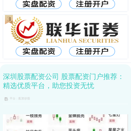
深圳股票配资公司 股票配资门户推荐：
精选优质平台，助您投资无忧
平台：配资炒股