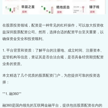
在股票投资领域，配资是一种常见的杠杆操作，可以放大投资收
益深圳股票配资公司。然而，选择合适的配资平台至关重要，以
确保资金安全和投资顺利。
1. 平台背景和资质：了解平台的注册地、成立时间、注册资本、
监管机构等信息，查证其是否合法合规，是否具备经营期货配资
业务的资质。
本文精选了几个优质的股票配资门户，为您提供可靠的投资选
择：
**1. 融360**
融360是国内领先的互联网金融平台，提供包括股票配资在内的