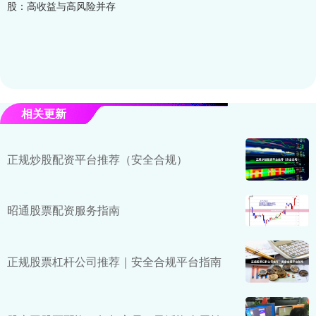
股：高收益与高风险并存
相关更新
正规炒股配资平台推荐（安全合规）
昭通股票配资服务指南
正规股票杠杆公司推荐｜安全合规平台指南