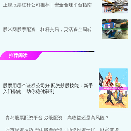
正规股票杠杆公司推荐｜安全合规平台指南
股米网股票配资：杠杆交易，灵活资金周转
推荐阅读
股票用哪个证券公司好 配资炒股技能：新手
入门指南，助你稳健获利
青岛股票配资平台 炒股配资：高收益还是高风险？
股市配资技巧 巴中股票配资：助您投资无忧，财富倍增