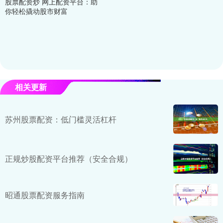
股票配资炒 网上配资平台：助
你轻松撬动股市财富
相关更新
苏州股票配资：低门槛灵活杠杆
正规炒股配资平台推荐（安全合规）
昭通股票配资服务指南