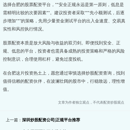
选择合肥的股票配资平台，**安全正规永远是第一原则，低息是
需精明比较的次要因素**。建议投资者采取“**先小额测试，后逐
步增加**”的策略，先用少量资金测试平台的出入金速度、交易真
实性和风控执行情况。
股票配资本质是放大风险与收益的双刃剑。即便找到安全、正
规、低息的平台，投资者也需具备成熟的投资策略和严格的风险
控制意识，合理使用杠杆，避免过度投机。
在合肥这片投资热土上，愿您通过审慎选择炒股配资查询，找到
值得信赖的配资伙伴，在波澜壮阔的股市中，行稳致远，理性增
值。
文章为作者独立观点，不代表配资炒股观点
上一篇：
深圳炒股配资公司|正规平台推荐