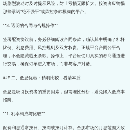
场剧烈波动时及时提示风险，防止亏损无限扩大。投资者应警惕
那些承诺“绝不强平”或风控条款模糊的平台。
**3. 透明的合同与合规操作**
签署配资协议前，务必仔细阅读合同条款，确认其中明确了杠杆
比例、利息费用、风控规则及双方权责。正规平台合同公平合
理，不会隐藏霸王条款。操作上，平台应使用真实的券商通道进
行交易，确保订单进入市场，而非与客户对赌。
### 二、低息优惠：精明比较，看清本质
低息是吸引投资者的重要因素，但需理性分析，避免陷入低成本
陷阱。
**1. 利率构成与比较**
配资利息通常按日、按周或按月计算。合肥市场的月息范围大致