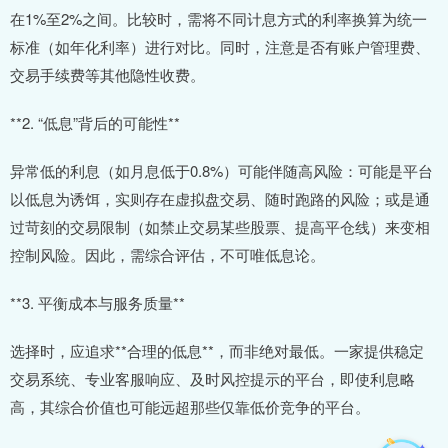
在1%至2%之间。比较时，需将不同计息方式的利率换算为统一
标准（如年化利率）进行对比。同时，注意是否有账户管理费、
交易手续费等其他隐性收费。
**2. “低息”背后的可能性**
异常低的利息（如月息低于0.8%）可能伴随高风险：可能是平台
以低息为诱饵，实则存在虚拟盘交易、随时跑路的风险；或是通
过苛刻的交易限制（如禁止交易某些股票、提高平仓线）来变相
控制风险。因此，需综合评估，不可唯低息论。
**3. 平衡成本与服务质量**
选择时，应追求**合理的低息**，而非绝对最低。一家提供稳定
交易系统、专业客服响应、及时风控提示的平台，即使利息略
高，其综合价值也可能远超那些仅靠低价竞争的平台。