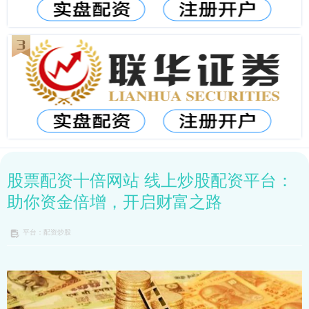
股票配资十倍网站 线上炒股配资平台：
助你资金倍增，开启财富之路
平台：配资炒股