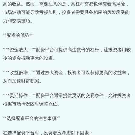
高的收益。然而，需要注意的是，高杠杆交易也伴随着高风险，
市场波动可能导致亏损加剧，投资者需要具备相应的风险承受能
力和交易技巧。
**配资的优势**
* **资金放大：**配资平台可提供高达数倍的杠杆，让投资者用较
少的资金撬动更大的投资。
* **收益倍增：**通过放大资金，投资者可以获得更高的收益率，
从而加速财富积累。
* **灵活操作：**配资平台通常提供灵活的交易条件，允许投资者
根据市场情况随时调整仓位。
**选择配资平台的注意事项**
在选择配资平台时，投资者应考虑以下因素：