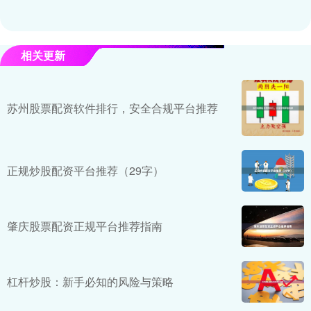
相关更新
苏州股票配资软件排行，安全合规平台推荐
正规炒股配资平台推荐（29字）
肇庆股票配资正规平台推荐指南
杠杆炒股：新手必知的风险与策略