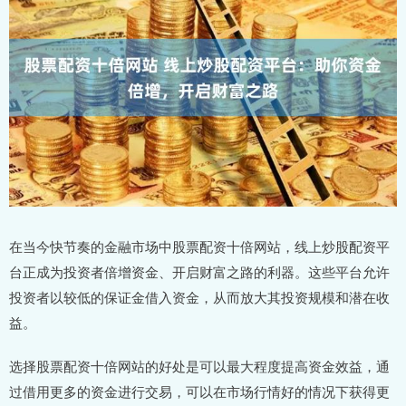
在当今快节奏的金融市场中股票配资十倍网站，线上炒股配资平
台正成为投资者倍增资金、开启财富之路的利器。这些平台允许
投资者以较低的保证金借入资金，从而放大其投资规模和潜在收
益。
选择股票配资十倍网站的好处是可以最大程度提高资金效益，通
过借用更多的资金进行交易，可以在市场行情好的情况下获得更