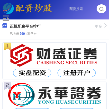
正规配资平台排行
更多
已收录
999
+家平台