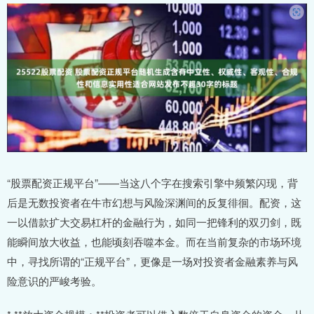
“股票配资正规平台”——当这八个字在搜索引擎中频繁闪现，背
后是无数投资者在牛市幻想与风险深渊间的反复徘徊。配资，这
一以借款扩大交易杠杆的金融行为，如同一把锋利的双刃剑，既
能瞬间放大收益，也能顷刻吞噬本金。而在当前复杂的市场环境
中，寻找所谓的“正规平台”，更像是一场对投资者金融素养与风
险意识的严峻考验。