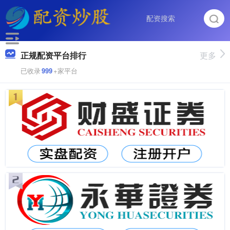
正规配资平台排行
更多
已收录
999
+家平台