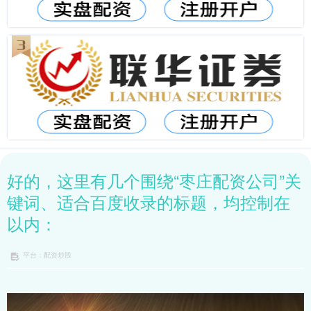
好的，这里有几个围绕“枣庄配资公司”关
键词、适合百度收录的标题，均控制在
以内：
平台：配资炒股