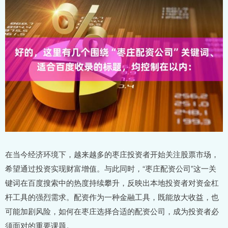
在当今经济环境下，越来越多的枣庄投资者开始关注股票市场，
希望通过投资实现财富增值。与此同时，“枣庄配资公司”这一关
键词在百度搜索中的热度持续攀升，反映出本地投资者对资金杠
杆工具的强烈需求。配资作为一种金融工具，既能放大收益，也
可能加剧风险，如何在枣庄选择合适的配资公司，成为投资者必
须面对的重要课题。