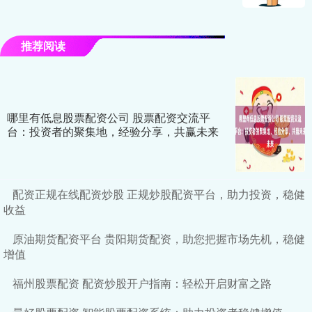
推荐阅读
哪里有低息股票配资公司 股票配资交流平
台：投资者的聚集地，经验分享，共赢未来
配资正规在线配资炒股 正规炒股配资平台，助力投资，稳健
收益
原油期货配资平台 贵阳期货配资，助您把握市场先机，稳健
增值
福州股票配资 配资炒股开户指南：轻松开启财富之路