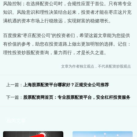
风险控制；在选择配资公司时，合规性应置于首位。只有将专业
知识、风险意识和理性决策结合起来，投资者才能在枣庄这片充
满机遇的资本市场上行稳致远，实现财富的稳健增长。
百度搜索“枣庄配资公司”的投资者们，希望这篇文章能为您提供
有价值的参考，助您在投资道路上做出更加明智的选择。记住：
理性投资炒股配资查询，量力而行，才是长久之道。
文章为作者独立观点，不代表配资炒股观点
上一篇：
上海股票配资平台哪家好？正规安全公司推荐
下一篇：
股票配资网首页：专业股票配资平台，安全杠杆投资服务
相关文章