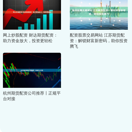
网上炒股配资 财达期货配资：
配资股票交易网站 江苏期货配
助力资金放大，投资更轻松
资：解锁财富新密码，助你投资
腾飞
杭州期货配资公司推荐丨正规平
台对接