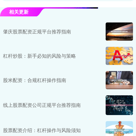
相关更新
肇庆股票配资正规平台推荐指南
杠杆炒股：新手必知的风险与策略
股米配资：合规杠杆操作指南
线上股票配资公司正规平台推荐指南
股票配资介绍：杠杆操作与风险须知