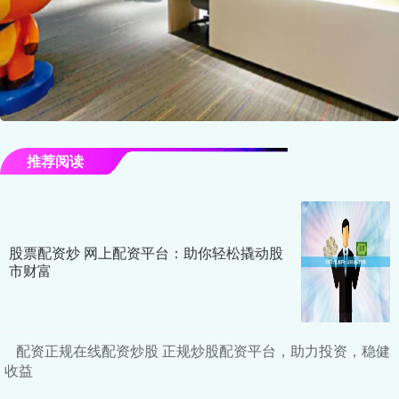
推荐阅读
股票配资炒 网上配资平台：助你轻松撬动股
市财富
配资正规在线配资炒股 正规炒股配资平台，助力投资，稳健
收益