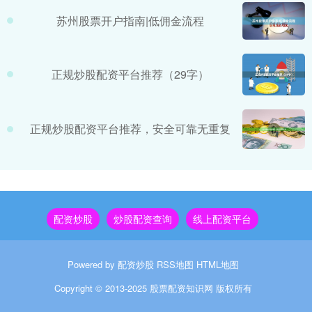
苏州股票开户指南|低佣金流程
正规炒股配资平台推荐（29字）
正规炒股配资平台推荐，安全可靠无重复
配资炒股
炒股配资查询
线上配资平台
Powered by
配资炒股
RSS地图
HTML地图
Copyright
© 2013-2025
股票配资知识网
版权所有