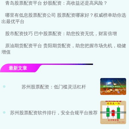
青岛股票配资平台 炒股配资：高收益还是高风险？
哪里有低息股票配资公司 股票配资哪家好？权威榜单助你选
出最优平台
股市配资技巧 巴中股票配资：助您投资无忧，财富倍增
原油期货配资平台 贵阳期货配资，助您把握市场先机，稳健
增值
最新文章
苏州股票配资：低门槛灵活杠杆
苏州股票配资软件排行，安全合规平台推荐