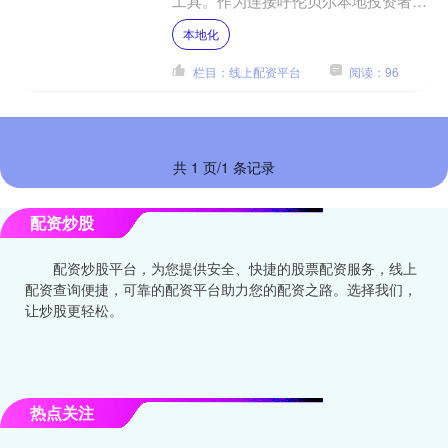
工具。作为连接呼伦贝尔本地投资者与
资本市场的桥梁炒股配资查询，呼伦贝
本地化
尔股票配资凭借其独特的本....
栏目：线上配资平台
阅读：96
共 1 页/1 条记录
配资炒股
配资炒股平台，为您提供安全、快捷的股票配资服务，线上
配资查询便捷，可靠的配资平台助力您的配资之路。选择我们，
让炒股更轻松。
热点关注