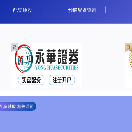
配资炒股
炒股配资查询
配资炒股 相关话题