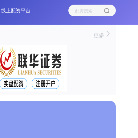
线上配资平台
更多