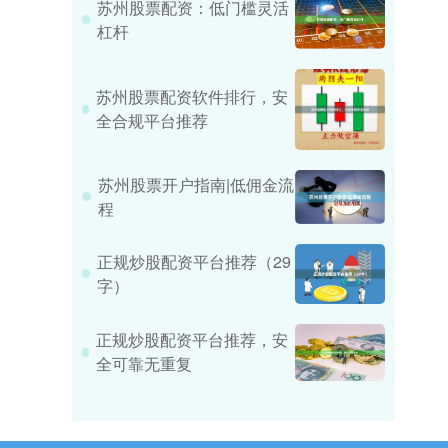
苏州股票配资：低门槛灵活
杠杆
苏州股票配资软件排行，安
全合规平台推荐
苏州股票开户指南|低佣金流
程
正规炒股配资平台推荐（29
字）
正规炒股配资平台推荐，安
全可靠无重复