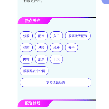
炒股更轻松。
热点关注
炒股
配资
入门
股票按天配资
指南
风险
杠杆
安全
网站
股票
十大
股票配资专业网
更多话题动态
配资炒股