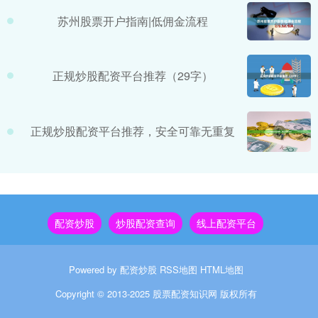
苏州股票开户指南|低佣金流程
正规炒股配资平台推荐（29字）
正规炒股配资平台推荐，安全可靠无重复
配资炒股
炒股配资查询
线上配资平台
Powered by
配资炒股
RSS地图
HTML地图
Copyright
© 2013-2025
股票配资知识网
版权所有