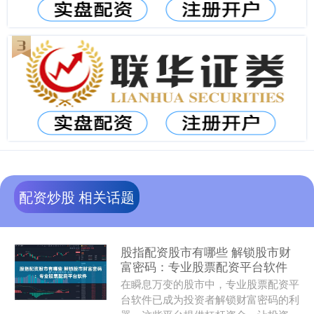
配资炒股 相关话题
股指配资股市有哪些 解锁股市财
富密码：专业股票配资平台软件
在瞬息万变的股市中，专业股票配资平
台软件已成为投资者解锁财富密码的利