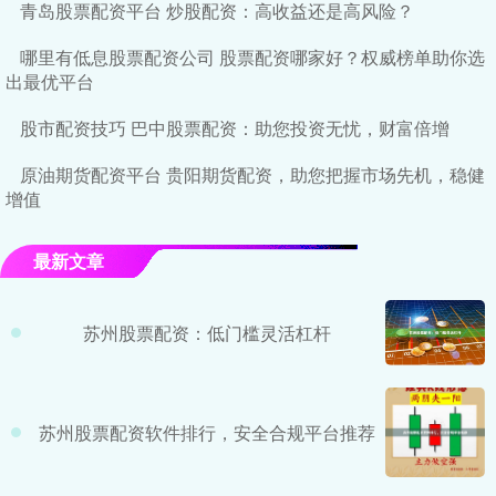
青岛股票配资平台 炒股配资：高收益还是高风险？
哪里有低息股票配资公司 股票配资哪家好？权威榜单助你选
出最优平台
股市配资技巧 巴中股票配资：助您投资无忧，财富倍增
原油期货配资平台 贵阳期货配资，助您把握市场先机，稳健
增值
最新文章
苏州股票配资：低门槛灵活杠杆
苏州股票配资软件排行，安全合规平台推荐