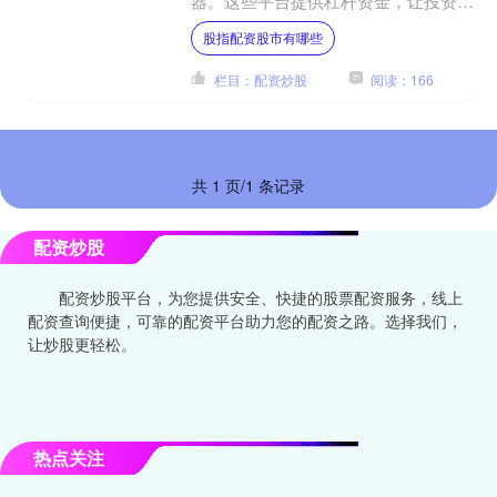
器。这些平台提供杠杆资金，让投资者
以更小的本金撬动更大的收益。 配资
股指配资股市有哪些
的优势在于，它可以放大投....
栏目：配资炒股
阅读：166
共 1 页/1 条记录
配资炒股
配资炒股平台，为您提供安全、快捷的股票配资服务，线上
配资查询便捷，可靠的配资平台助力您的配资之路。选择我们，
让炒股更轻松。
热点关注