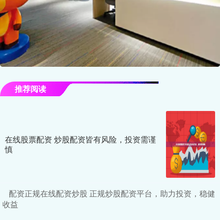
推荐阅读
在线股票配资 炒股配资皆有风险，投资需谨
慎
配资正规在线配资炒股 正规炒股配资平台，助力投资，稳健
收益