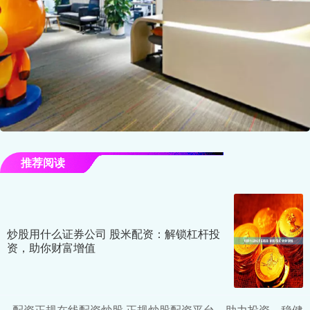
推荐阅读
炒股用什么证券公司 股米配资：解锁杠杆投
资，助你财富增值
配资正规在线配资炒股 正规炒股配资平台，助力投资，稳健