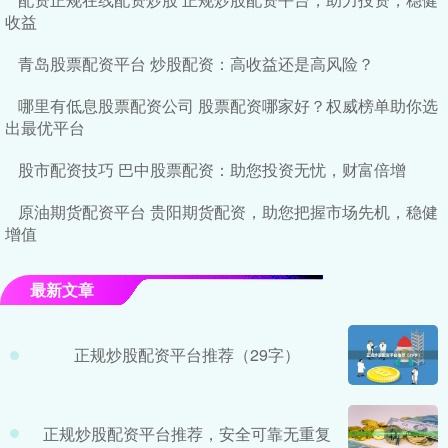
收益
青岛股票配资平台 炒股配资：高收益还是高风险？
哪里有低息股票配资公司 股票配资哪家好？权威榜单助你选
出最优平台
股市配资技巧 巴中股票配资：助您投资无忧，财富倍增
原油期货配资平台 贵阳期货配资，助您把握市场先机，稳健
增值
最新文章
正规炒股配资平台推荐（29字）
正规炒股配资平台推荐，安全可靠无重复