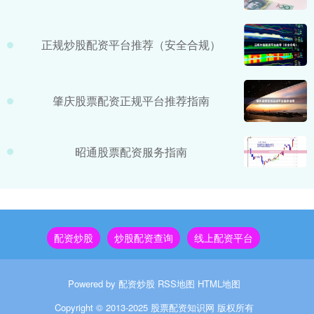
正规炒股配资平台推荐（安全合规）
肇庆股票配资正规平台推荐指南
昭通股票配资服务指南
配资炒股
炒股配资查询
线上配资平台
Powered by
配资炒股
RSS地图
HTML地图
Copyright
© 2013-2025
股票配资知识网
版权所有