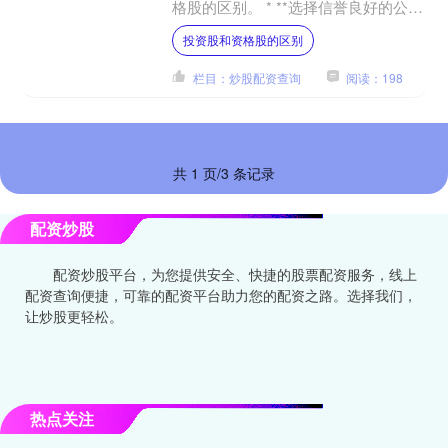
格股的区别。 * **选择信誉良好的公
司：**查看公司资质、经营历史和行业
投资股和资格股的区别
口碑。 10月24....
栏目：炒股配资查询
阅读：198
共 1 页/3 条记录
配资炒股
配资炒股平台，为您提供安全、快捷的股票配资服务，线上
配资查询便捷，可靠的配资平台助力您的配资之路。选择我们，
让炒股更轻松。
热点关注