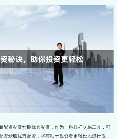
而配资配资炒股优秀配资，作为一种杠杆交易工具，可
配资炒股优秀配资，将有助于投资者更轻松地进行投