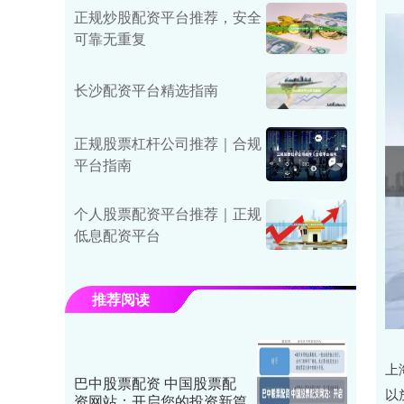
正规炒股配资平台推荐，安全
可靠无重复
长沙配资平台精选指南
正规股票杠杆公司推荐｜合规
平台指南
个人股票配资平台推荐｜正规
低息配资平台
推荐阅读
上
巴中股票配资 中国股票配
以
资网站：开启您的投资新篇