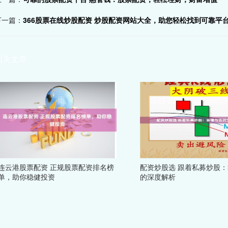
下一篇：
366股票在线炒股配资 炒股配资网站大全，助您轻松找到可靠平
相关文章
连云港股票配资 正规股票配资排名榜
配资炒股选 跟着私募炒股
单，助你稳健投资
的深度解析