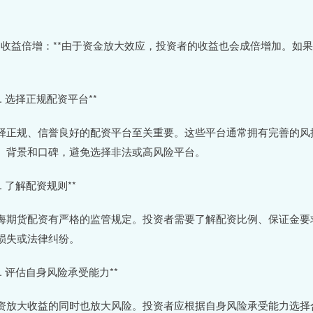
。
 **收益倍增：**由于资金放大效应，投资者的收益也会成倍增加。
。
*1. 选择正规配资平台**
择正规、信誉良好的配资平台至关重要。这些平台通常拥有完善的风
、背景和口碑，避免选择非法或高风险平台。
2. 了解配资规则**
海期货配资有严格的监管规定。投资者需要了解配资比例、保证金要
损失或法律纠纷。
*3. 评估自身风险承受能力**
资放大收益的同时也放大风险。投资者应根据自身风险承受能力选择