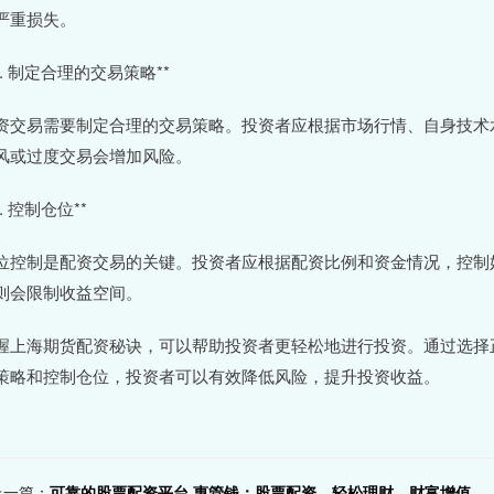
严重损失。
*4. 制定合理的交易策略**
资交易需要制定合理的交易策略。投资者应根据市场行情、自身技术
风或过度交易会增加风险。
5. 控制仓位**
位控制是配资交易的关键。投资者应根据配资比例和资金情况，控制
则会限制收益空间。
握上海期货配资秘诀，可以帮助投资者更轻松地进行投资。通过选择
策略和控制仓位，投资者可以有效降低风险，提升投资收益。
上一篇：
可靠的股票配资平台 惠管钱：股票配资，轻松理财，财富增值