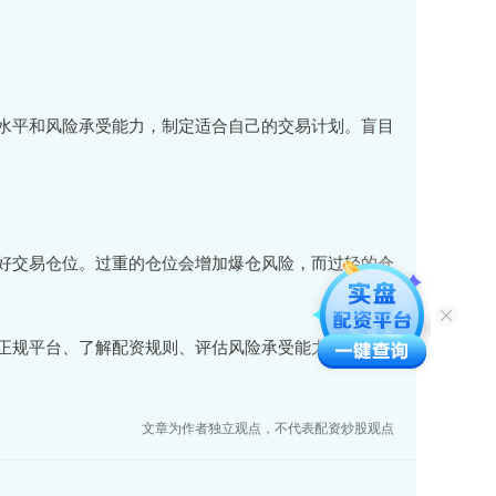
水平和风险承受能力，制定适合自己的交易计划。盲目
好交易仓位。过重的仓位会增加爆仓风险，而过轻的仓
正规平台、了解配资规则、评估风险承受能力、制定交
文章为作者独立观点，不代表配资炒股观点