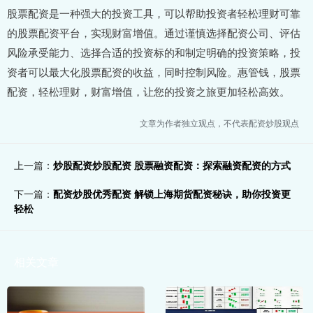
股票配资是一种强大的投资工具，可以帮助投资者轻松理财可靠
的股票配资平台，实现财富增值。通过谨慎选择配资公司、评估
风险承受能力、选择合适的投资标的和制定明确的投资策略，投
资者可以最大化股票配资的收益，同时控制风险。惠管钱，股票
配资，轻松理财，财富增值，让您的投资之旅更加轻松高效。
文章为作者独立观点，不代表配资炒股观点
上一篇：
炒股配资炒股配资 股票融资配资：探索融资配资的方式
下一篇：
配资炒股优秀配资 解锁上海期货配资秘诀，助你投资更
轻松
相关文章