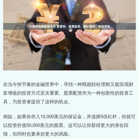
在当今快节奏的金融世界中，寻找一种既能轻松理财又能实现财
富增值的投资方式至关重要。股票配资作为一种创新性的投资工
具，为投资者提供了这样的机会。
例如，如果你存入10,000美元的保证金，并选择5倍杠杆，你就可
以投资价值50,000美元的股票。这可以让你获得更大的潜在回
报，但同时也要承担更大的风险。