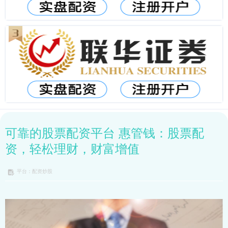
可靠的股票配资平台 惠管钱：股票配
资，轻松理财，财富增值
平台：配资炒股