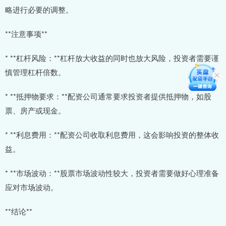
略进行必要的调整。
**注意事项**
* **杠杆风险：**杠杆放大收益的同时也放大风险，投资者需要谨
慎管理杠杆倍数。
* **抵押物要求：**配资公司通常要求投资者提供抵押物，如股
票、房产或现金。
* **利息费用：**配资公司收取利息费用，这会影响投资的整体收
益。
* **市场波动：**股票市场波动性较大，投资者需要做好心理准备
应对市场波动。
**结论**