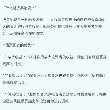
**什么是股票配资？**
股票配资是一种融资方式，允许投资者以较小的自有资金撬动更
大的资金进行股票投资。配资公司提供杠杆，放大投资者的资
金，从而提高潜在的收益。
**股票配资的优势**
* **放大收益：**杠杆作用放大投资者的收益，让他们有机会获得
更高的回报。
* **降低风险：**配资公司通常要求投资者提供抵押物，这有助于
降低投资风险。
* **灵活投资：**股票配资允许投资者灵活地选择投资标的，根据
自己的风险承受能力和投资目标进行调整。