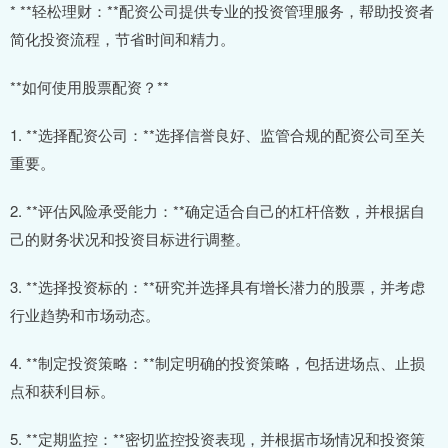
* **轻松理财：**配资公司提供专业的投资管理服务，帮助投资者
简化投资流程，节省时间和精力。
**如何使用股票配资？**
1. **选择配资公司：**选择信誉良好、监管合规的配资公司至关
重要。
2. **评估风险承受能力：**确定适合自己的杠杆倍数，并根据自
己的财务状况和投资目标进行调整。
3. **选择投资标的：**研究并选择具有增长潜力的股票，并考虑
行业趋势和市场动态。
4. **制定投资策略：**制定明确的投资策略，包括进场点、止损
点和获利目标。
5. **定期监控：**密切监控投资表现，并根据市场情况和投资策