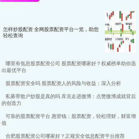
怎样炒股配资 全网股票配资平台一览，助您
轻松查询
哪里有低息股票配资公司 股票配资哪家好？权威榜单助你选
出最优平台
股票配资安全吗 股票配资人的风险与收益：深入分析
私募带散户炒股是真的吗 库克走进微博：点赞微博成就背后
的创造力
可靠的股票配资平台 惠管钱：股票配资，轻松理财，财富增
值
合肥股票配资公司哪家好？正规安全低息配资平台推荐