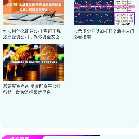
炒股用什么证券公司 查询正规
股票多少可以加杠杆？新手入门
股票配资公司，保障资金安全
必看指南
股票配资查询 期货配资平台排
行榜：助你选择最优平台