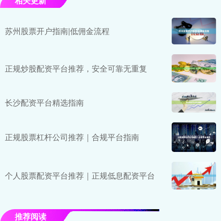
相关更新
苏州股票开户指南|低佣金流程
正规炒股配资平台推荐，安全可靠无重复
长沙配资平台精选指南
正规股票杠杆公司推荐｜合规平台指南
个人股票配资平台推荐｜正规低息配资平台
推荐阅读