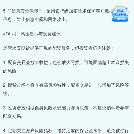
5. **信息安全保障**：采用银行级加密技术保护客户数据和交易
信息，防止信息泄露和网络攻击。
### 四、风险提示与投资建议
尽管永安期货提供正规的配资服务，但投资者仍需注意：
1. 配资交易会放大收益，也会放大亏损，可能面临超出本金损失
的风险。
2. 期货市场本身具有高风险特性，配资交易进一步增加了风险等
级。
3. 投资者应根据自身风险承受能力谨慎决策，不建议初学者参与
配资交易。
4. 定期关注账户风险指标，维持足够的保证金水平，避免被强行