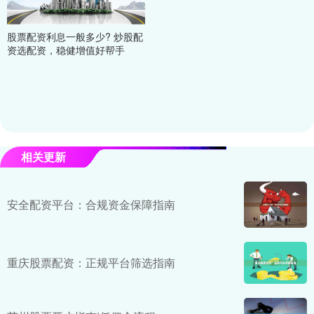
股票配资利息一般多少? 炒股配
资选配资，稳健增值好帮手
相关更新
安全配资平台：合规资金保障指南
重庆股票配资：正规平台筛选指南