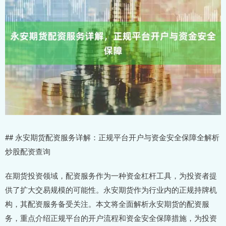
## 永安期货配资服务详解：正规平台开户与资金安全保障全解析
炒股配资查询
在期货投资领域，配资服务作为一种资金杠杆工具，为投资者提
供了扩大交易规模的可能性。永安期货作为行业内的正规持牌机
构，其配资服务备受关注。本文将全面解析永安期货的配资服
务，重点介绍正规平台的开户流程和资金安全保障措施，为投资