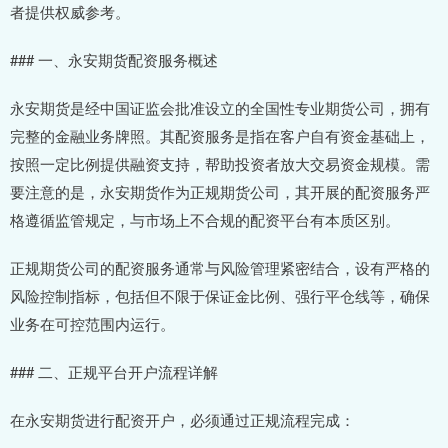
者提供权威参考。
### 一、永安期货配资服务概述
永安期货是经中国证监会批准设立的全国性专业期货公司，拥有
完整的金融业务牌照。其配资服务是指在客户自有资金基础上，
按照一定比例提供融资支持，帮助投资者放大交易资金规模。需
要注意的是，永安期货作为正规期货公司，其开展的配资服务严
格遵循监管规定，与市场上不合规的配资平台有本质区别。
正规期货公司的配资服务通常与风险管理紧密结合，设有严格的
风险控制指标，包括但不限于保证金比例、强行平仓线等，确保
业务在可控范围内运行。
### 二、正规平台开户流程详解
在永安期货进行配资开户，必须通过正规流程完成：