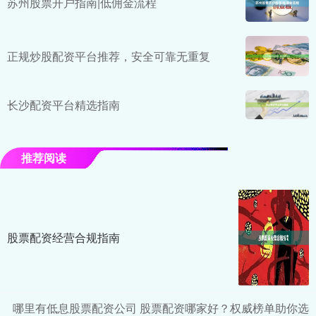
苏州股票开户指南|低佣金流程
正规炒股配资平台推荐，安全可靠无重复
长沙配资平台精选指南
推荐阅读
股票配资经营合规指南
哪里有低息股票配资公司 股票配资哪家好？权威榜单助你选