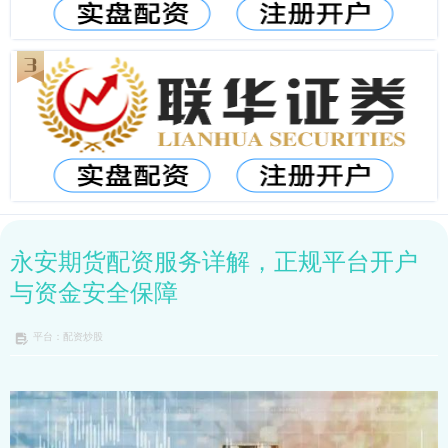
永安期货配资服务详解，正规平台开户
与资金安全保障
平台：配资炒股