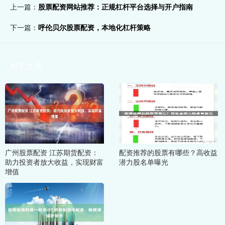
上一篇：
股票配资网站推荐：正规杠杆平台选择与开户指南
下一篇：
呼伦贝尔股票配资，本地化杠杆策略
相关文章
广州股票配资 江苏期货配资：
配资推荐的股票有哪些？高收益
助力投资者放大收益，实现财富
潜力股名单曝光
增值