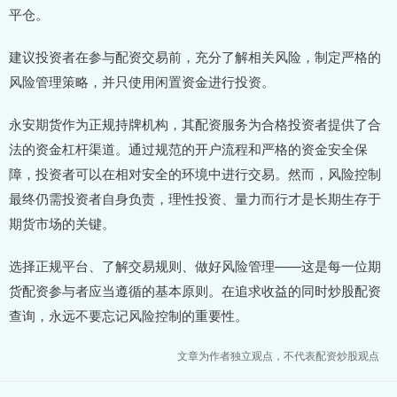
平仓。
建议投资者在参与配资交易前，充分了解相关风险，制定严格的
风险管理策略，并只使用闲置资金进行投资。
永安期货作为正规持牌机构，其配资服务为合格投资者提供了合
法的资金杠杆渠道。通过规范的开户流程和严格的资金安全保
障，投资者可以在相对安全的环境中进行交易。然而，风险控制
最终仍需投资者自身负责，理性投资、量力而行才是长期生存于
期货市场的关键。
选择正规平台、了解交易规则、做好风险管理——这是每一位期
货配资参与者应当遵循的基本原则。在追求收益的同时炒股配资
查询，永远不要忘记风险控制的重要性。
文章为作者独立观点，不代表配资炒股观点