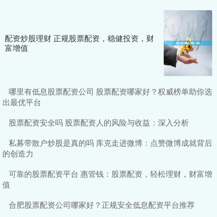
配资炒股理财 正规股票配资，稳健投资，财
富增值
哪里有低息股票配资公司 股票配资哪家好？权威榜单助你选
出最优平台
股票配资安全吗 股票配资人的风险与收益：深入分析
私募带散户炒股是真的吗 库克走进微博：点赞微博成就背后
的创造力
可靠的股票配资平台 惠管钱：股票配资，轻松理财，财富增
值
合肥股票配资公司哪家好？正规安全低息配资平台推荐