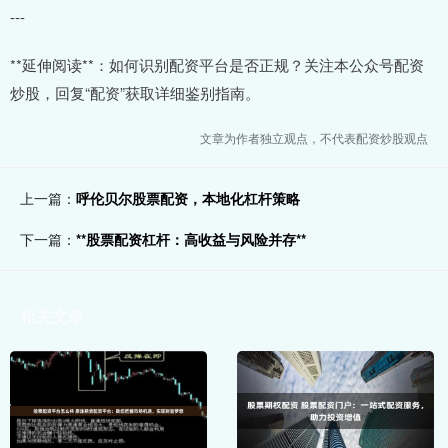
---
**延伸阅读**：如何识别配资平台是否正规？关注本公众号配资
炒股，回复“配资”获取详细鉴别指南。
文章为作者独立观点，不代表配资炒股观点
上一篇：
呼伦贝尔股票配资，本地化杠杆策略
下一篇：
**股票配资杠杆：高收益与风险并存**
相关文章