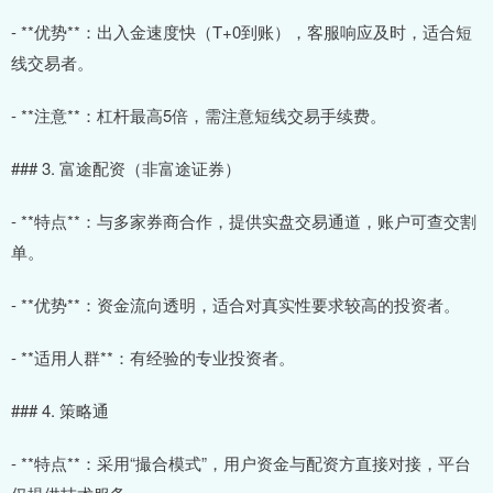
- **优势**：出入金速度快（T+0到账），客服响应及时，适合短
线交易者。
- **注意**：杠杆最高5倍，需注意短线交易手续费。
### 3. 富途配资（非富途证券）
- **特点**：与多家券商合作，提供实盘交易通道，账户可查交割
单。
- **优势**：资金流向透明，适合对真实性要求较高的投资者。
- **适用人群**：有经验的专业投资者。
### 4. 策略通
- **特点**：采用“撮合模式”，用户资金与配资方直接对接，平台