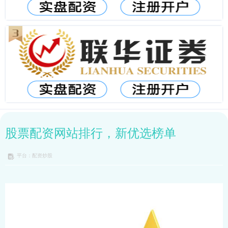
股票配资网站排行，新优选榜单
平台：配资炒股