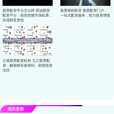
股票配资平台怎么样 原油期货
股票期权配资 股票配资门户：
配资平台：助您把握市场机遇，
一站式配资服务，助力投资增值
实现财富梦想
正规股票配资机构 九江股票配
资：解锁财富新密码，助您投资
无忧
相关更新