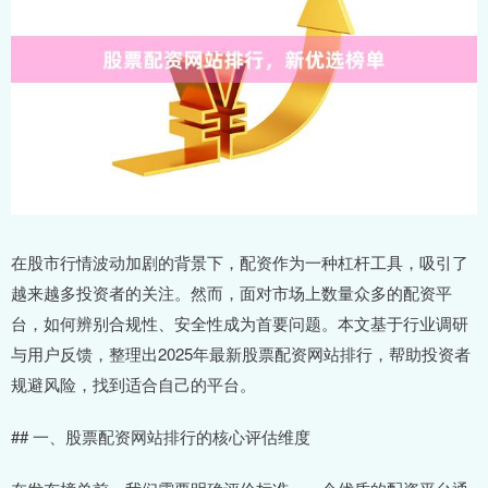
在股市行情波动加剧的背景下，配资作为一种杠杆工具，吸引了
越来越多投资者的关注。然而，面对市场上数量众多的配资平
台，如何辨别合规性、安全性成为首要问题。本文基于行业调研
与用户反馈，整理出2025年最新股票配资网站排行，帮助投资者
规避风险，找到适合自己的平台。
## 一、股票配资网站排行的核心评估维度