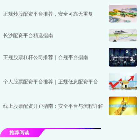
正规炒股配资平台推荐，安全可靠无重复
长沙配资平台精选指南
正规股票杠杆公司推荐｜合规平台指南
个人股票配资平台推荐｜正规低息配资平台
线上股票配资开户指南：安全平台与流程详解
推荐阅读